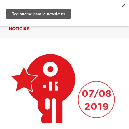
NOTICIAS