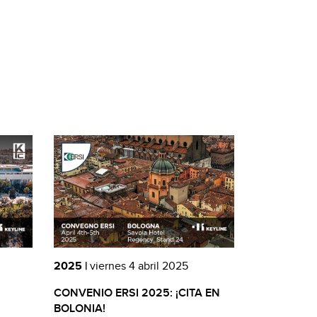
2025 |
viernes 4 abril 2025
CONVENIO ERSI 2025: ¡CITA EN
BOLONIA!