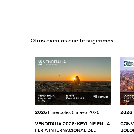
Otros eventos que te sugerimos
2026 |
miércoles 6 mayo 2026
2026 
VENDITALIA 2026: KEYLINE EN LA
CONVE
FERIA INTERNACIONAL DEL
BOLON