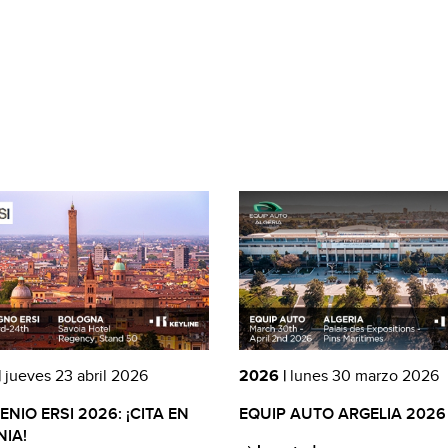
|
jueves 23 abril 2026
2026 |
lunes 30 marzo 2026
NIO ERSI 2026: ¡CITA EN
EQUIP AUTO ARGELIA 2026
IA!