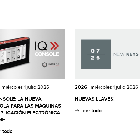
|
miércoles 1 julio 2026
2026 |
miércoles 1 julio 2026
NSOLE: LA NUEVA
NUEVAS LLAVES!
OLA PARA LAS MÁQUINAS
Leer todo
PLICACIÓN ELECTRÓNICA
NE
 todo