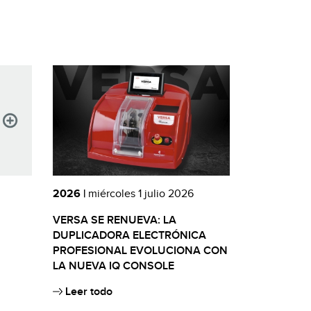
2026 |
miércoles 1 julio 2026
VERSA SE RENUEVA: LA
DUPLICADORA ELECTRÓNICA
PROFESIONAL EVOLUCIONA CON
LA NUEVA IQ CONSOLE
Leer todo