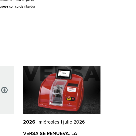
uese con su distribuidor
2026 |
miércoles 1 julio 2026
VERSA SE RENUEVA: LA