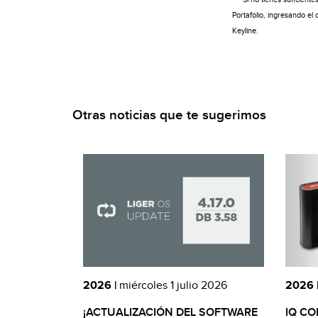
Portafolio, ingresando e
Keyline.
Otras noticias que te sugerimos
2026 |
miércoles 1 julio 2026
2026 
¡ACTUALIZACIÓN DEL SOFTWARE
IQ CO