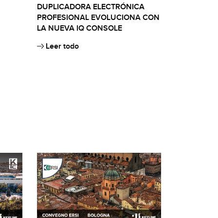
DUPLICADORA ELECTRÓNICA
PROFESIONAL EVOLUCIONA CON
LA NUEVA IQ CONSOLE
Leer todo