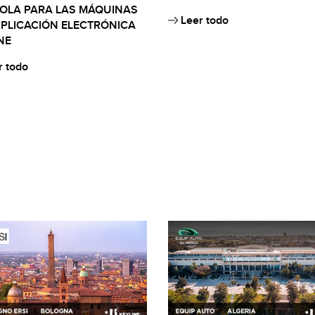
OLA PARA LAS MÁQUINAS
Leer todo
PLICACIÓN ELECTRÓNICA
NE
 todo