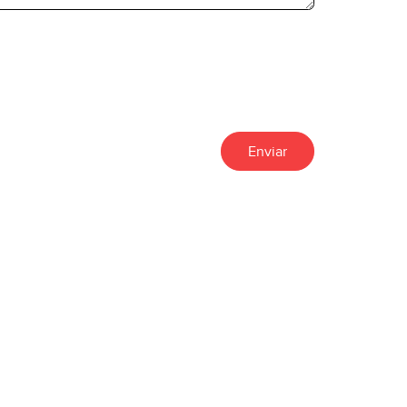
Enviar