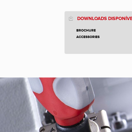
DOWNLOADS DISPONÍVE
BROCHURE
ACCESSORIES