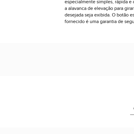
especialmente simples, rápida e 
a alavanca de elevação para gira
desejada seja exibida. O botão es
fornecido é uma garantia de seg