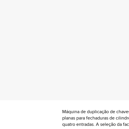
Máquina de duplicação de chaves
planas para fechaduras de cilindr
quatro entradas. A seleção da fa