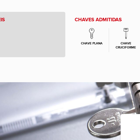
IS
CHAVES ADMITIDAS
CHAVE PLANA
CHAVE
CRUCIFORME