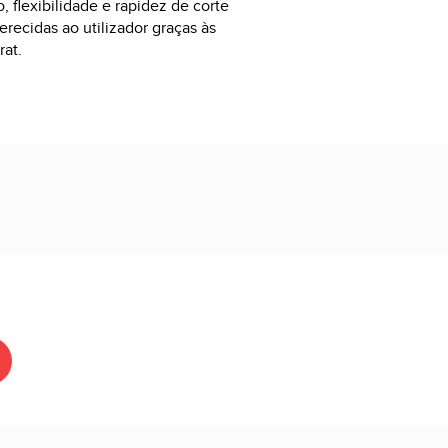
 flexibilidade e rapidez de corte
erecidas ao utilizador graças às
rat.