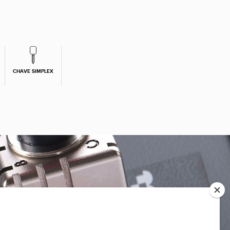
CHAVE SIMPLEX