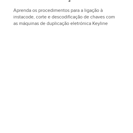
Aprenda os procedimentos para a ligação à
instacode, corte e descodificação de chaves com
as máquinas de duplicação eletrónica Keyline