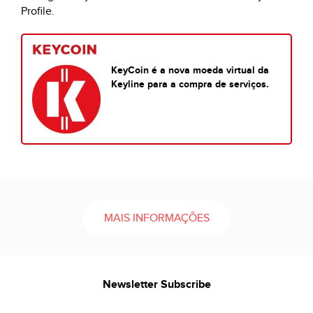
Profile.
KeyCoin é a nova moeda virtual da
Keyline para a compra de serviços.
MAIS INFORMAÇÕES
Newsletter Subscribe