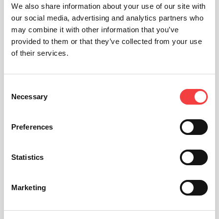
We also share information about your use of our site with
our social media, advertising and analytics partners who
may combine it with other information that you’ve
provided to them or that they’ve collected from your use
of their services.
Consent
Necessary
Selection
Preferences
Statistics
Marketing