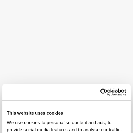
This website uses cookies
We use cookies to personalise content and ads, to
provide social media features and to analyse our traffic.