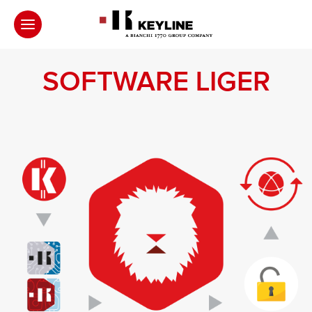
SOFTWARE LIGER