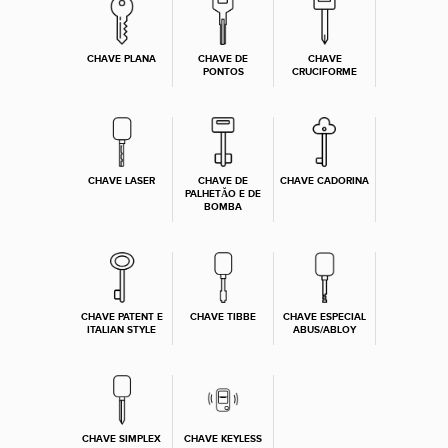
CHAVE PLANA
CHAVE DE
CHAVE
PONTOS
CRUCIFORME
CHAVE LASER
CHAVE DE
CHAVE CADORINA
PALHETĂO E DE
BOMBA
CHAVE PATENT E
CHAVE TIBBE
CHAVE ESPECIAL
ITALIAN STYLE
ABUS/ABLOY
CHAVE SIMPLEX
CHAVE KEYLESS