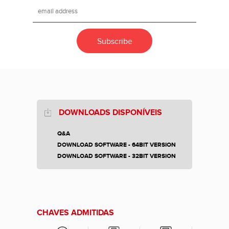
DOWNLOADS DISPONÍVEIS
Q&A
DOWNLOAD SOFTWARE - 64BIT VERSION
DOWNLOAD SOFTWARE - 32BIT VERSION
CHAVES ADMITIDAS