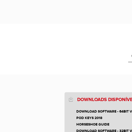
DOWNLOADS DISPONÍVE
DOWNLOAD SOFTWARE - 64BIT 
POD KEYS 2018
HORSESHOE GUIDE
DOWNLOAD SOFTWARE - 32BIT 