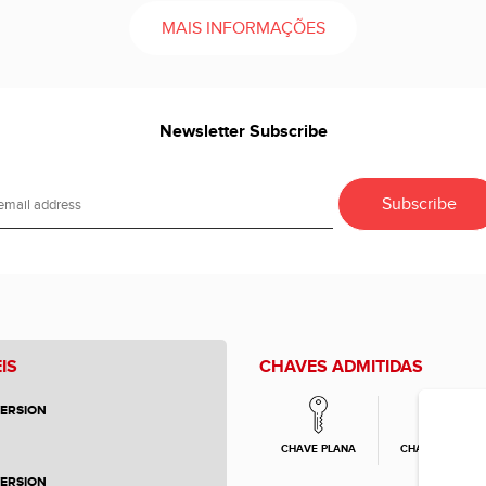
MAIS INFORMAÇÕES
Newsletter Subscribe
IS
CHAVES ADMITIDAS
VERSION
CHAVE PLANA
CHAVE LASER
VERSION