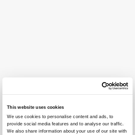
This website uses cookies
We use cookies to personalise content and ads, to
provide social media features and to analyse our traffic.
We also share information about your use of our site with