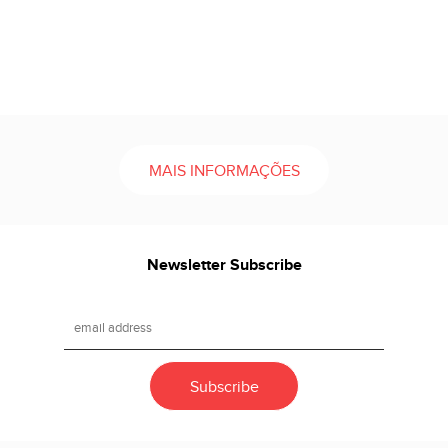
MAIS INFORMAÇÕES
Newsletter Subscribe