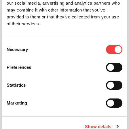
our social media, advertising and analytics partners who
may combine it with other information that you’ve
provided to them or that they’ve collected from your use
of their services.
Consent
Necessary
Selection
Preferences
Statistics
Marketing
Show details