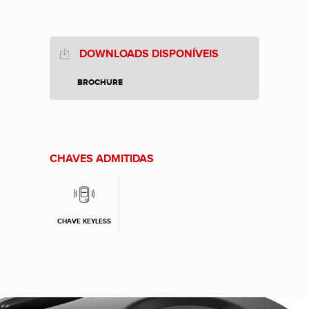
DOWNLOADS DISPONÍVEIS
BROCHURE
CHAVES ADMITIDAS
CHAVE KEYLESS