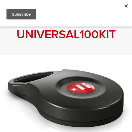
UNIVERSAL100KIT