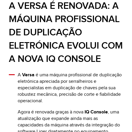
A VERSA É RENOVADA: A
MÁQUINA PROFISSIONAL
DE DUPLICAÇÃO
ELETRÓNICA EVOLUI COM
A NOVA IQ CONSOLE
A
Versa
é uma máquina profissional de duplicação
eletrónica apreciada por serralheiros e
especialistas em duplicação de chaves pela sua
robustez mecânica, precisão de corte e fiabilidade
operacional.
Agora é renovada graças à nova
IQ Console
, uma
atualização que expande ainda mais as
capacidades da máquina através da integração do
software Liger diretamente no equipamento.