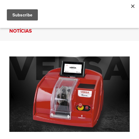
NOTÍCIAS