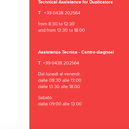
Technical Assistance for Duplicators
T
. +39 0438 202564
from 8:30 to 12:30
and from 13:30 to 18:00
Assistenza Tecnica - Centro diagnosi
T
. +39 0438 202564
Dal lunedì al venerdì:
dalle 08:30 alle 13:00
dalle 13:30 alle 18:00
Sabato:
dalle 09:00 alle 13:00