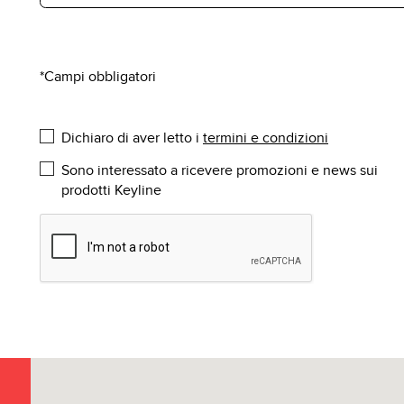
*Campi obbligatori
Dichiaro di aver letto i
termini e condizioni
Sono interessato a ricevere promozioni e news sui
prodotti Keyline