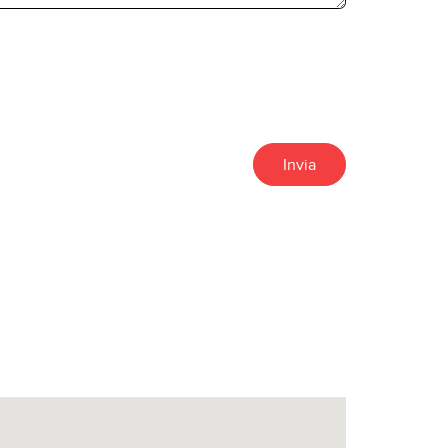
Invia