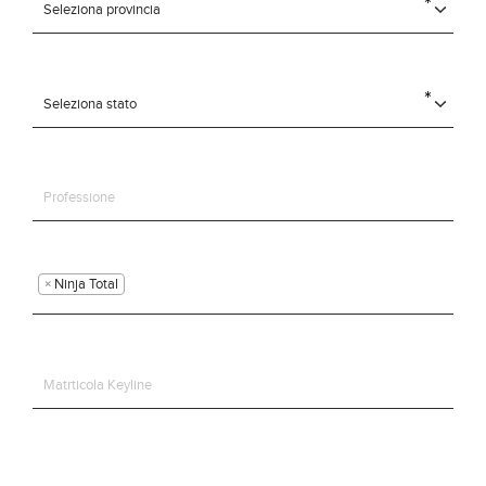
×
Ninja Total