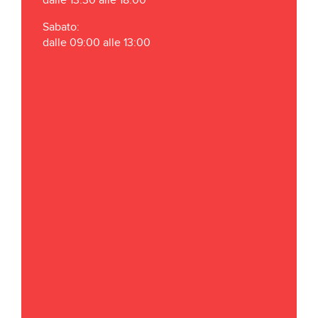
dalle 13:30 alle 18:00
Sabato:
dalle 09:00 alle 13:00