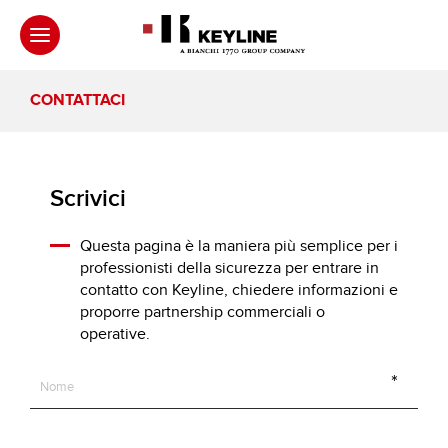
CONTATTACI
Scrivici
Questa pagina è la maniera più semplice per i
professionisti della sicurezza per entrare in
contatto con Keyline, chiedere informazioni e
proporre partnership commerciali o
operative.