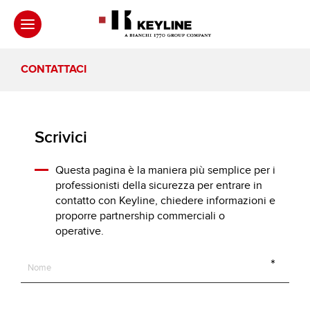
CONTATTACI
Scrivici
Questa pagina è la maniera più semplice per i
professionisti della sicurezza per entrare in
contatto con Keyline, chiedere informazioni e
proporre partnership commerciali o
operative.