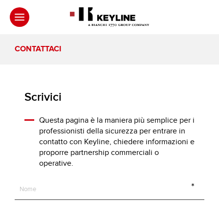
CONTATTACI
Scrivici
Questa pagina è la maniera più semplice per i
professionisti della sicurezza per entrare in
contatto con Keyline, chiedere informazioni e
proporre partnership commerciali o
operative.