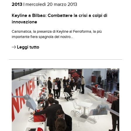
2013 |
mercoledì 20 marzo 2013
Keyline a Bilbao: Combattere la crisi a colpi di
innovazione
Carismatica, la presenza di Keyline al Ferroforma, la più
importante fiera spagnola del nostro...
Leggi tutto