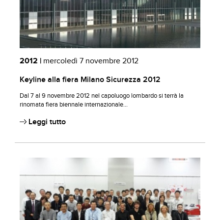
2012 |
mercoledì 7 novembre 2012
Keyline alla fiera Milano Sicurezza 2012
Dal 7 al 9 novembre 2012 nel capoluogo lombardo si terrà la
rinomata fiera biennale internazionale...
Leggi tutto