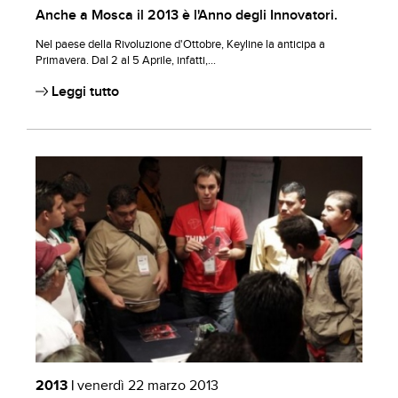
Anche a Mosca il 2013 è l'Anno degli Innovatori.
Nel paese della Rivoluzione d'Ottobre, Keyline la anticipa a
Primavera. Dal 2 al 5 Aprile, infatti,...
Leggi tutto
2013 |
venerdì 22 marzo 2013