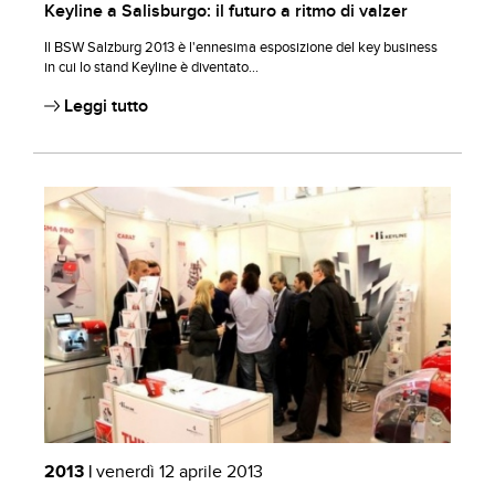
Keyline a Salisburgo: il futuro a ritmo di valzer
Il BSW Salzburg 2013 è l'ennesima esposizione del key business
in cui lo stand Keyline è diventato...
Leggi tutto
2013 |
venerdì 12 aprile 2013