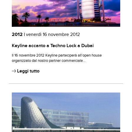
2012 |
venerdì 16 novembre 2012
Keyline accanto a Techno Lock a Dubai
Il 16 novembre 2012 Keyline parteciperà all’open house
organizzato dal nostro partner commerciale...
Leggi tutto