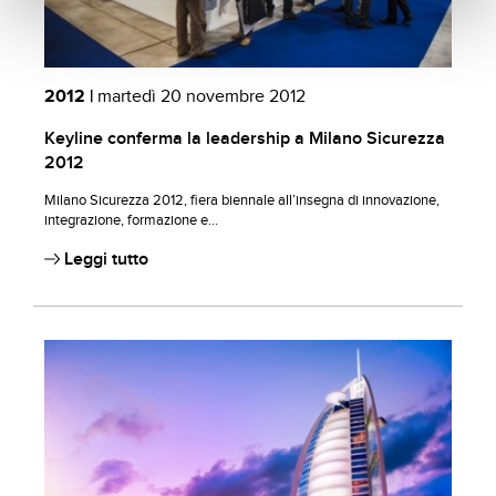
2012 |
martedì 20 novembre 2012
Keyline conferma la leadership a Milano Sicurezza
2012
Milano Sicurezza 2012, fiera biennale all’insegna di innovazione,
integrazione, formazione e...
Leggi tutto