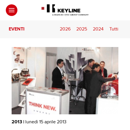
EVENTI
2026
2025
2024
Tutti
2013 |
lunedì 15 aprile 2013