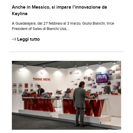
Anche in Messico, si impara l’innovazione da
Keyline
A Guadalajara, dal 27 febbraio al 3 marzo, Giulio Bianchi, Vice
President of Sales di Bianchi Usa,...
Leggi tutto