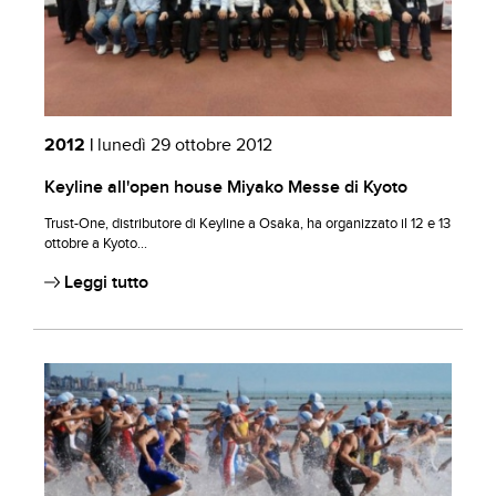
2012 |
lunedì 29 ottobre 2012
Keyline all'open house Miyako Messe di Kyoto
Trust-One, distributore di Keyline a Osaka, ha organizzato il 12 e 13
ottobre a Kyoto...
Leggi tutto