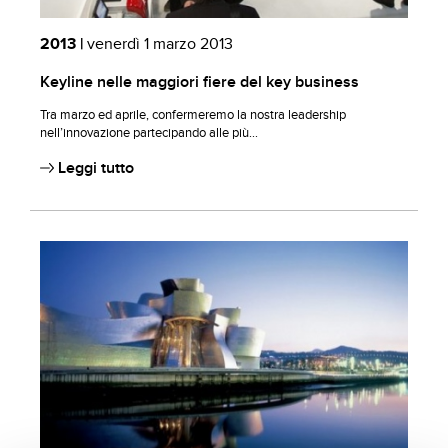
2013 |
venerdì 1 marzo 2013
Keyline nelle maggiori fiere del key business
Tra marzo ed aprile, confermeremo la nostra leadership
nell’innovazione partecipando alle più...
Leggi tutto