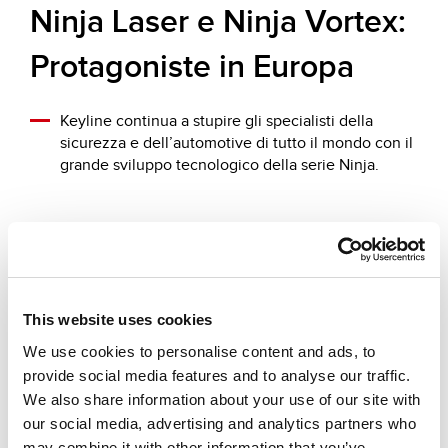
Ninja Laser e Ninja Vortex:
Protagoniste in Europa
Keyline continua a stupire gli specialisti della
sicurezza e dell’automotive di tutto il mondo con il
grande sviluppo tecnologico della serie Ninja.
Altre news che ti suggeriamo
This website uses cookies
We use cookies to personalise content and ads, to
provide social media features and to analyse our traffic.
We also share information about your use of our site with
our social media, advertising and analytics partners who
may combine it with other information that you’ve