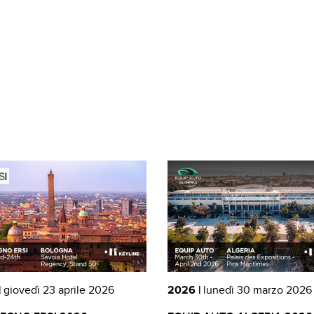
|
giovedì 23 aprile 2026
2026 |
lunedì 30 marzo 2026