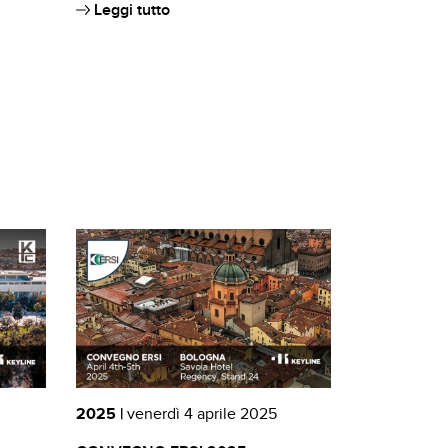
Leggi tutto
2025 |
venerdì 4 aprile 2025