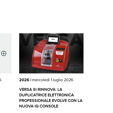
6
2026 |
mercoledì 1 luglio 2026
VERSA SI RINNOVA: LA
DUPLICATRICE ELETTRONICA
PROFESSIONALE EVOLVE CON LA
NUOVA IQ CONSOLE