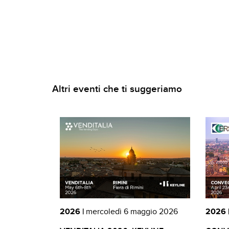
Altri eventi che ti suggeriamo
2026 |
mercoledì 6 maggio 2026
2026 