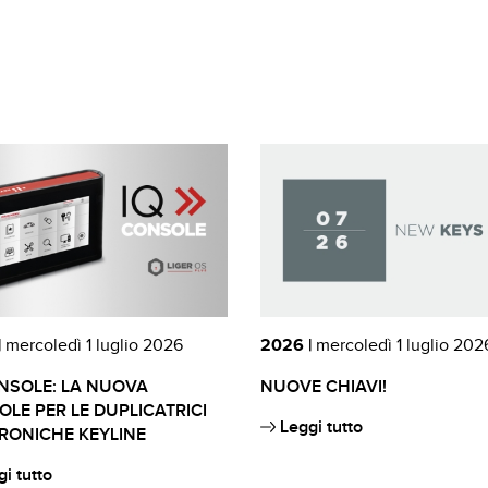
|
mercoledì 1 luglio 2026
2026 |
mercoledì 1 luglio 202
NSOLE: LA NUOVA
NUOVE CHIAVI!
LE PER LE DUPLICATRICI
Leggi tutto
RONICHE KEYLINE
i tutto