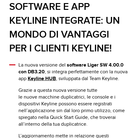
SOFTWARE E APP
KEYLINE INTEGRATE: UN
MONDO DI VANTAGGI
PER I CLIENTI KEYLINE!
La nuova versione del
software Liger SW 4.00.0
con DB3.20
, si integra perfettamente con la nuova
app
Keyline HUB
, sviluppata dal Team Keyline.
Grazie a questa nuova versione tutte
le nuove macchine duplicatrici, le console e i
dispositivi Keyline possono essere registrati
nell’applicazione sin dal loro primo utilizzo, come
spiegato nella Quick Start Guide, che troverai
all’interno della tua duplicatrice.
L’aggiornamento mette in relazione questi