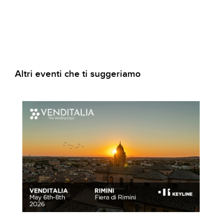
Altri eventi che ti suggeriamo